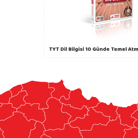
TYT Dil Bilgisi 10 Günde Temel At