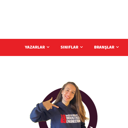
YAZARLAR
SINIFLAR
BRANŞLAR