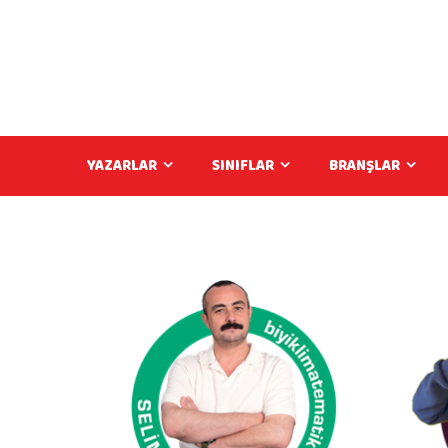
YAZARLAR
SINIFLAR
BRANŞLAR