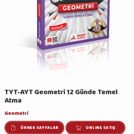
TYT-AYT Geometri 12 Günde Temel
Atma
Geometri
ÖRNEK SAYFALAR
ONLINE SATIŞ