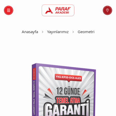
Anasayfa
Yayınlarımız
Geometri