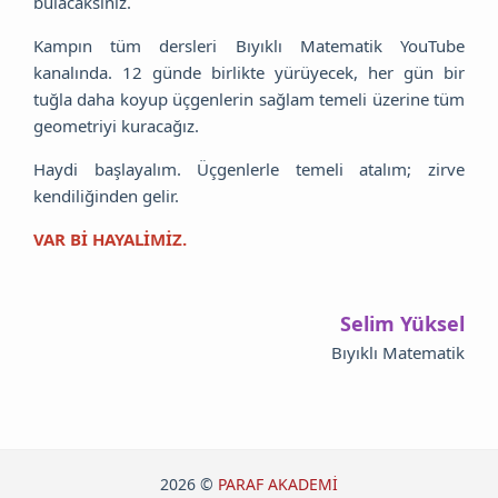
bulacaksınız.
Kampın tüm dersleri Bıyıklı Matematik YouTube
kanalında. 12 günde birlikte yürüyecek, her gün bir
tuğla daha koyup üçgenlerin sağlam temeli üzerine tüm
geometriyi kuracağız.
Haydi başlayalım. Üçgenlerle temeli atalım; zirve
kendiliğinden gelir.
VAR Bİ HAYALİMİZ.
Selim Yüksel
Bıyıklı Matematik
2026 ©
PARAF AKADEMİ